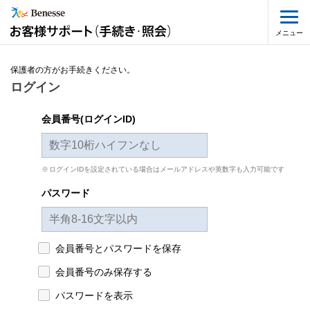
メニュー
保護者の方がお手続きください。
ログイン
会員番号(ログインID)
ログインIDを設定されている場合はメールアドレスや英数字も入力可能です
パスワード
会員番号とパスワードを保存
会員番号のみ保存する
パスワードを表示