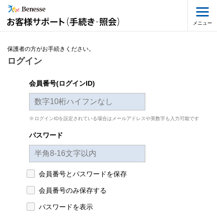
メニュー
保護者の方がお手続きください。
ログイン
会員番号(ログインID)
ログインIDを設定されている場合はメールアドレスや英数字も入力可能です
パスワード
会員番号とパスワードを保存
会員番号のみ保存する
パスワードを表示