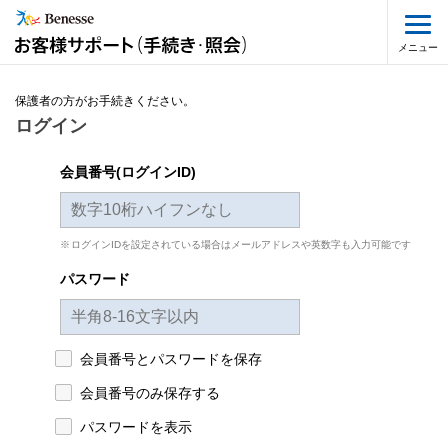
メニュー
保護者の方がお手続きください。
ログイン
会員番号(ログインID)
ログインIDを設定されている場合はメールアドレスや英数字も入力可能です
パスワード
会員番号とパスワードを保存
会員番号のみ保存する
パスワードを表示